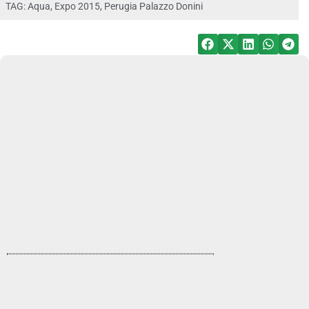
TAG:
Aqua
,
Expo 2015
,
Perugia Palazzo Donini