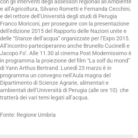
con gli interventi degli assessori regionali all’Ambiente
e all’Agricoltura, Silvano Rometti e Fernanda Cecchini,
e del rettore dell’Università degli studi di Perugia
Franco Moriconi, per proseguire con la presentazione
dell’edizione 2015 del Rapporto delle Nazioni unite e
delle “Stanze dell’acqua” organizzate per l’Expo 2015.
All’incontro parteciperanno anche Brunello Cucinelli e
Jacopo Fo’. Alle 11.30 al cinema Post Modernissimo è
in programma la proiezione del film “La solf du mond”
di Yann Arthus Bertrand. Lunedì 23 marzo è in
programma un convegno nell’Aula magna del
Dipartimento di Scienze Agrarie, alimentari e
ambientali dell’Università di Perugia (alle ore 10) che
tratterà dei vari temi legati all’acqua.
Fonte: Regione Umbria