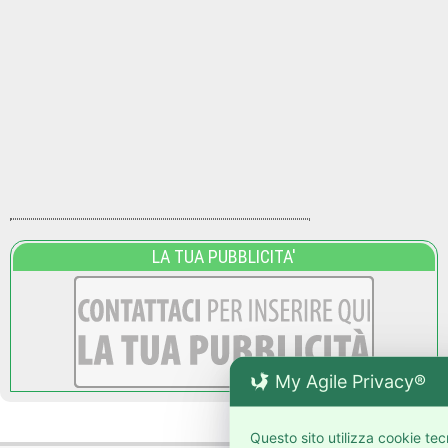
LA TUA PUBBLICITA'
My Agile Privacy®
Questo sito utilizza cookie tec