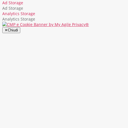
Ad Storage
Ad Storage
Analytics Storage
Analytics Storage
✕
Chiudi