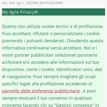
aut. trib. pg n. 33/2006 del 05/05/2006
My Agile Privacy®
✕
Questo sito utilizza cookie tecnici e di profilazione.
Puoi accettare, rifiutare o personalizzare i cookie
premendo i pulsanti desiderati. Chiudendo questa
informativa continuerai senza accettare. Noi e i
nostri partner pubblicitari selezionati possiamo
archiviare e/o accedere alle informazioni sul tuo
dispositivo, come i cookie, identificatori unici, dati
di navigazione. Puoi sempre scegliere gli scopi
specifici legati alla profilazione accedendo al
pannello delle preferenze pubblicitarie
, e puoi
sempre revocare il tuo consenso in qualsiasi
momento facendo clic su "Gestisci consenso" in