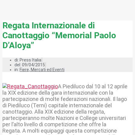
Regata Internazionale di
Canottaggio “Memorial Paolo
D’Aloya”
di:
Press Italia
del: 09/04/2015
in:
Fiere, Mercati ed Eventi
A Piediluco dal 10 al 12 aprile
la XIX edizione della gara internazionale con la
partecipazione di molte federazioni nazionali. Il lago
di Piediluco (Terni) capitale internazionale del
canottaggio. Alla XIX edizione della regata,
parteciperanno molte Nazioni e College universitari
per l’alto livello di competizione che offre la
Regata. A molti equipaggi questa competizione