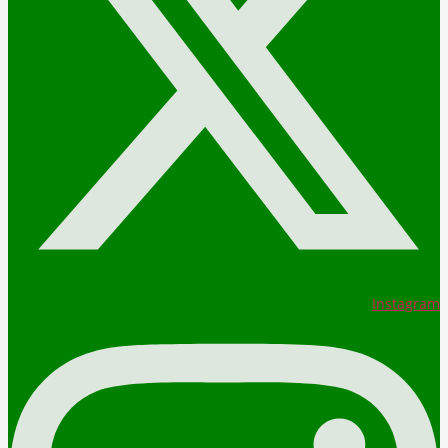
Instagram