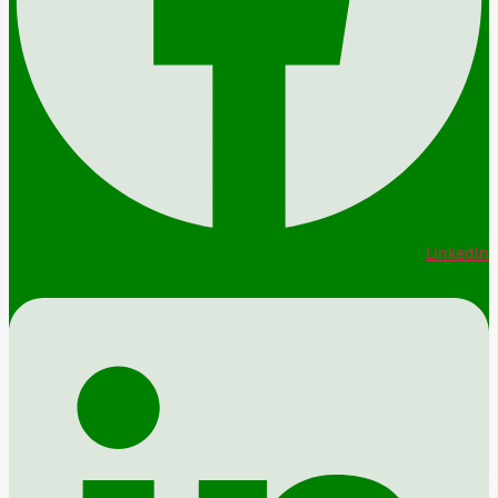
Linkedin