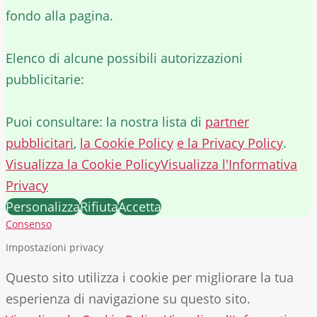
fondo alla pagina.
Elenco di alcune possibili autorizzazioni
pubblicitarie:
Puoi consultare: la nostra lista di
partner
pubblicitari
,
la Cookie Policy
e la Privacy Policy
.
Visualizza la Cookie Policy
Visualizza l'Informativa
Privacy
Personalizza
Rifiuta
Accetta
Consenso
Impostazioni privacy
Questo sito utilizza i cookie per migliorare la tua
esperienza di navigazione su questo sito.