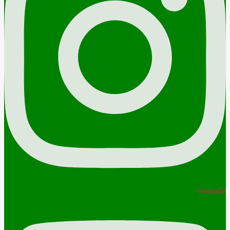
Youtube