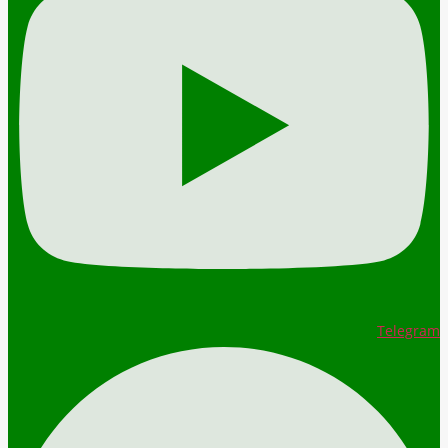
Telegram