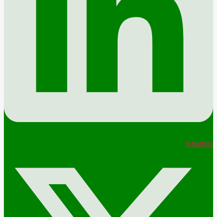
X-twitter