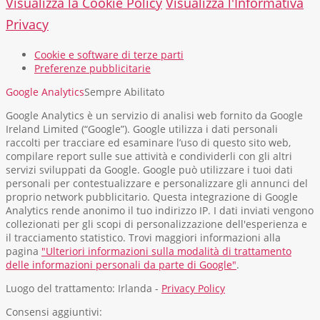
Visualizza la Cookie Policy
Visualizza l'Informativa
Privacy
Cookie e software di terze parti
Preferenze pubblicitarie
Google Analytics
Sempre Abilitato
Google Analytics è un servizio di analisi web fornito da Google
Ireland Limited (“Google”). Google utilizza i dati personali
raccolti per tracciare ed esaminare l’uso di questo sito web,
compilare report sulle sue attività e condividerli con gli altri
servizi sviluppati da Google. Google può utilizzare i tuoi dati
personali per contestualizzare e personalizzare gli annunci del
proprio network pubblicitario. Questa integrazione di Google
Analytics rende anonimo il tuo indirizzo IP. I dati inviati vengono
collezionati per gli scopi di personalizzazione dell'esperienza e
il tracciamento statistico. Trovi maggiori informazioni alla
pagina
"Ulteriori informazioni sulla modalità di trattamento
delle informazioni personali da parte di Google"
.
Luogo del trattamento: Irlanda -
Privacy Policy
Consensi aggiuntivi: