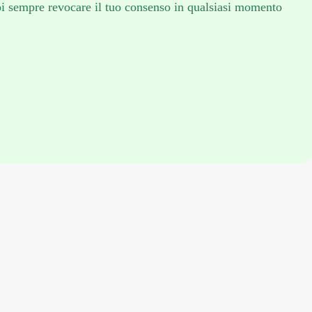
i sempre revocare il tuo consenso in qualsiasi momento