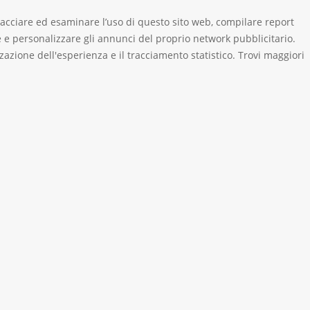
 tracciare ed esaminare l’uso di questo sito web, compilare report
are e personalizzare gli annunci del proprio network pubblicitario.
zazione dell'esperienza e il tracciamento statistico. Trovi maggiori