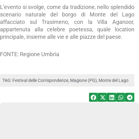
L’evento si svolge, come da tradizione, nello splendido
scenario naturale del borgo di Monte del Lago
affacciato sul Trasimeno, con la Villa Aganoor,
appartenuta alla celebre poetessa, quale location
principale, insieme alle vie e alle piazze del paese.
FONTE: Regione Umbria
TAG:
Festival delle Corrispondenze
,
Magione (PG)
,
Monte del Lago