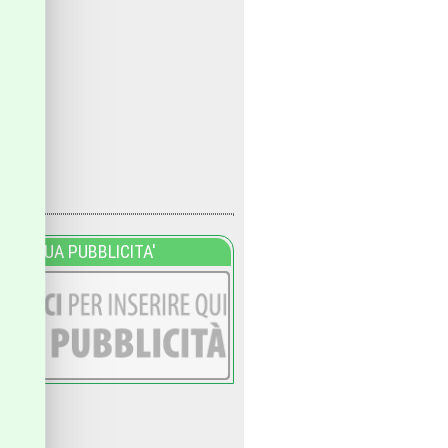
LA TUA PUBBLICITA'