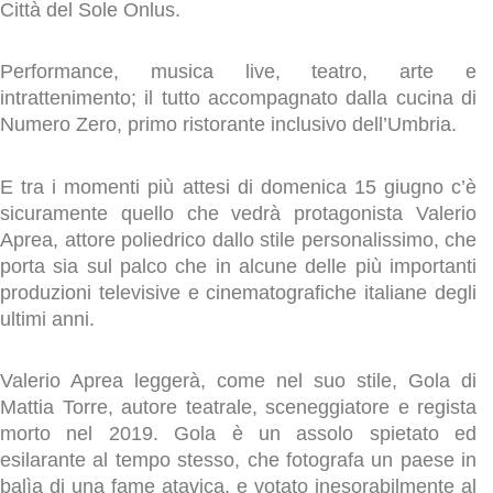
Città del Sole Onlus.
Performance, musica live, teatro, arte e
intrattenimento; il tutto accompagnato dalla cucina di
Numero Zero, primo ristorante inclusivo dell’Umbria.
E tra i momenti più attesi di domenica 15 giugno c’è
sicuramente quello che vedrà protagonista Valerio
Aprea, attore poliedrico dallo stile personalissimo, che
porta sia sul palco che in alcune delle più importanti
produzioni televisive e cinematografiche italiane degli
ultimi anni.
Valerio Aprea leggerà, come nel suo stile, Gola di
Mattia Torre, autore teatrale, sceneggiatore e regista
morto nel 2019. Gola è un assolo spietato ed
esilarante al tempo stesso, che fotografa un paese in
balìa di una fame atavica, e votato inesorabilmente al