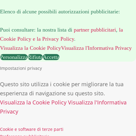
Elenco di alcune possibili autorizzazioni pubblicitarie:
Puoi consultare: la nostra lista di
partner pubblicitari
,
la
Cookie Policy
e la Privacy Policy
.
Visualizza la Cookie Policy
Visualizza l'Informativa Privacy
Personalizza
Rifiuta
Accetta
Impostazioni privacy
Questo sito utilizza i cookie per migliorare la tua
esperienza di navigazione su questo sito.
Visualizza la Cookie Policy
Visualizza l'Informativa
Privacy
Cookie e software di terze parti