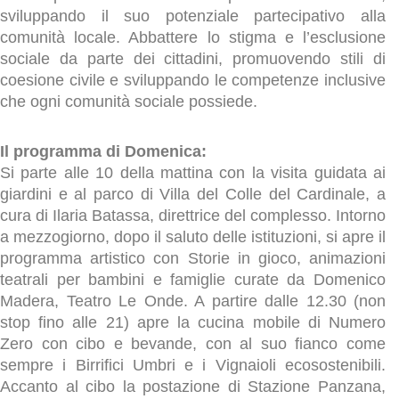
sviluppando il suo potenziale partecipativo alla
comunità locale. Abbattere lo stigma e l’esclusione
sociale da parte dei cittadini, promuovendo stili di
coesione civile e sviluppando le competenze inclusive
che ogni comunità sociale possiede.
Il programma di Domenica:
Si parte alle 10 della mattina con la visita guidata ai
giardini e al parco di Villa del Colle del Cardinale, a
cura di Ilaria Batassa, direttrice del complesso. Intorno
a mezzogiorno, dopo il saluto delle istituzioni, si apre il
programma artistico con Storie in gioco, animazioni
teatrali per bambini e famiglie curate da Domenico
Madera, Teatro Le Onde. A partire dalle 12.30 (non
stop fino alle 21) apre la cucina mobile di Numero
Zero con cibo e bevande, con al suo fianco come
sempre i Birrifici Umbri e i Vignaioli ecosostenibili.
Accanto al cibo la postazione di Stazione Panzana,