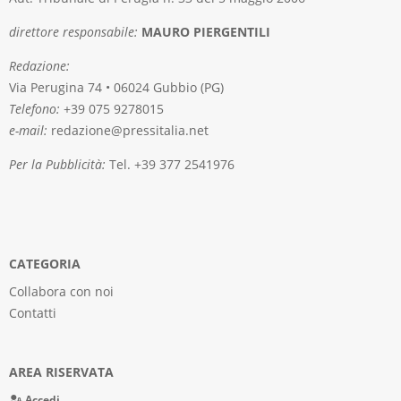
direttore responsabile:
MAURO PIERGENTILI
Redazione:
Via Perugina 74 • 06024 Gubbio (PG)
Telefono:
+39 075 9278015
e-mail:
redazione@pressitalia.net
Per la Pubblicità:
Tel. +39 377 2541976
CATEGORIA
Collabora con noi
Contatti
AREA RISERVATA
Accedi