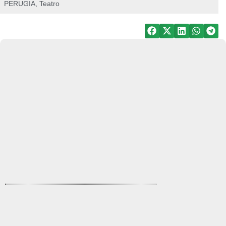
PERUGIA
,
Teatro