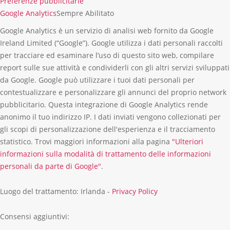
Preferenze pubblicitarie
Google Analytics
Sempre Abilitato
Google Analytics è un servizio di analisi web fornito da Google
Ireland Limited (“Google”). Google utilizza i dati personali raccolti
per tracciare ed esaminare l’uso di questo sito web, compilare
report sulle sue attività e condividerli con gli altri servizi sviluppati
da Google. Google può utilizzare i tuoi dati personali per
contestualizzare e personalizzare gli annunci del proprio network
pubblicitario. Questa integrazione di Google Analytics rende
anonimo il tuo indirizzo IP. I dati inviati vengono collezionati per
gli scopi di personalizzazione dell'esperienza e il tracciamento
statistico. Trovi maggiori informazioni alla pagina
"Ulteriori
informazioni sulla modalità di trattamento delle informazioni
personali da parte di Google"
.
Luogo del trattamento: Irlanda -
Privacy Policy
Consensi aggiuntivi: