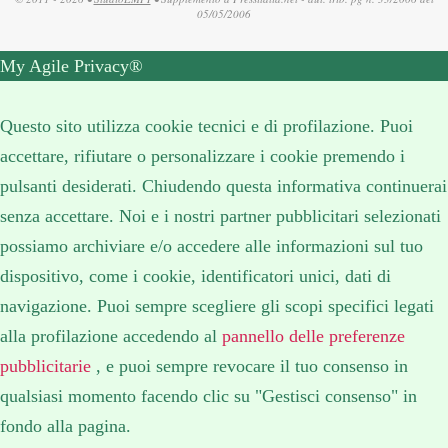
05/05/2006
My Agile Privacy®
✕
Questo sito utilizza cookie tecnici e di profilazione. Puoi
accettare, rifiutare o personalizzare i cookie premendo i
pulsanti desiderati. Chiudendo questa informativa continuerai
senza accettare. Noi e i nostri partner pubblicitari selezionati
possiamo archiviare e/o accedere alle informazioni sul tuo
dispositivo, come i cookie, identificatori unici, dati di
navigazione. Puoi sempre scegliere gli scopi specifici legati
alla profilazione accedendo al
pannello delle preferenze
pubblicitarie
, e puoi sempre revocare il tuo consenso in
qualsiasi momento facendo clic su "Gestisci consenso" in
fondo alla pagina.