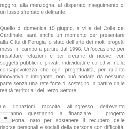
raggiro, alla menzogna, al disperato inseguimento di
un lusso sfrenato e delirante.
Quello di domenica 15 giugno, a Villa del Colle del
Cardinale, sarà anche un momento per presentare
alla Città di Perugia lo stato dell’arte dei molti progetti
messi in campo a partire dal 1998. Un’occasione per
rinsaldare relazioni e per crearne di nuove, con
soggetti pubblici e privati, individuali e collettivi, nella
consapevolezza che ogni progettualità, per quanto
innovativa e intrigante, non può andare da nessuna
parte senza una rete forte di sostegno, a partire dalle
realtà territoriali del Terzo Settore.
Le donazioni raccolte all’ingresso dell’evento
andranno quest’anno a finanziare il progetto
FuoriPorta, nato per sostenere il recupero delle
risorse personali e sociali della persona con difficoltà,