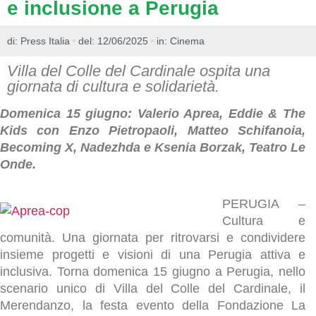
e inclusione a Perugia
di:
Press Italia
del: 12/06/2025
in:
Cinema
Villa del Colle del Cardinale ospita una
giornata di cultura e solidarietà.
Domenica 15 giugno: Valerio Aprea, Eddie & The
Kids con Enzo Pietropaoli, Matteo Schifanoia,
Becoming X, Nadezhda e Ksenia Borzak, Teatro Le
Onde.
PERUGIA –
Cultura e
comunità. Una giornata per ritrovarsi e condividere
insieme progetti e visioni di una Perugia attiva e
inclusiva. Torna domenica 15 giugno a Perugia, nello
scenario unico di Villa del Colle del Cardinale, il
Merendanzo, la festa evento della Fondazione La