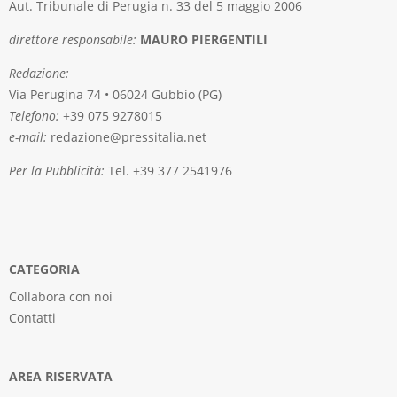
Aut. Tribunale di Perugia n. 33 del 5 maggio 2006
direttore responsabile:
MAURO PIERGENTILI
Redazione:
Via Perugina 74 • 06024 Gubbio (PG)
Telefono:
+39 075 9278015
e-mail:
redazione@pressitalia.net
Per la Pubblicità:
Tel. +39 377 2541976
CATEGORIA
Collabora con noi
Contatti
AREA RISERVATA