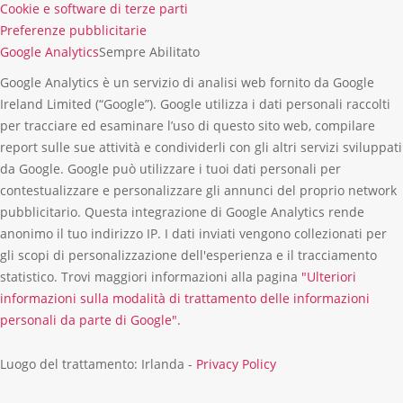
Cookie e software di terze parti
Preferenze pubblicitarie
Google Analytics
Sempre Abilitato
Google Analytics è un servizio di analisi web fornito da Google
Ireland Limited (“Google”). Google utilizza i dati personali raccolti
per tracciare ed esaminare l’uso di questo sito web, compilare
report sulle sue attività e condividerli con gli altri servizi sviluppati
da Google. Google può utilizzare i tuoi dati personali per
contestualizzare e personalizzare gli annunci del proprio network
pubblicitario. Questa integrazione di Google Analytics rende
anonimo il tuo indirizzo IP. I dati inviati vengono collezionati per
gli scopi di personalizzazione dell'esperienza e il tracciamento
statistico. Trovi maggiori informazioni alla pagina
"Ulteriori
informazioni sulla modalità di trattamento delle informazioni
personali da parte di Google"
.
Luogo del trattamento: Irlanda -
Privacy Policy