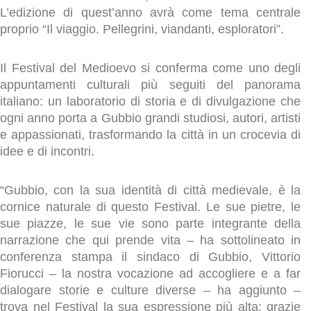
L’edizione di quest’anno avrà come tema centrale
proprio “Il viaggio. Pellegrini, viandanti, esploratori”.
Il Festival del Medioevo si conferma come uno degli
appuntamenti culturali più seguiti del panorama
italiano: un laboratorio di storia e di divulgazione che
ogni anno porta a Gubbio grandi studiosi, autori, artisti
e appassionati, trasformando la città in un crocevia di
idee e di incontri.
“Gubbio, con la sua identità di città medievale, è la
cornice naturale di questo Festival. Le sue pietre, le
sue piazze, le sue vie sono parte integrante della
narrazione che qui prende vita – ha sottolineato in
conferenza stampa il sindaco di Gubbio, Vittorio
Fiorucci – la nostra vocazione ad accogliere e a far
dialogare storie e culture diverse – ha aggiunto –
trova nel Festival la sua espressione più alta: grazie