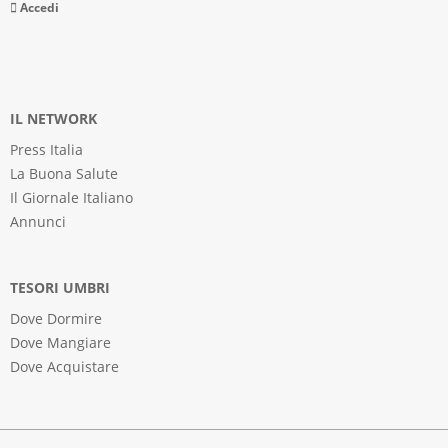
Accedi
IL NETWORK
Press Italia
La Buona Salute
Il Giornale Italiano
Annunci
TESORI UMBRI
Dove Dormire
Dove Mangiare
Dove Acquistare