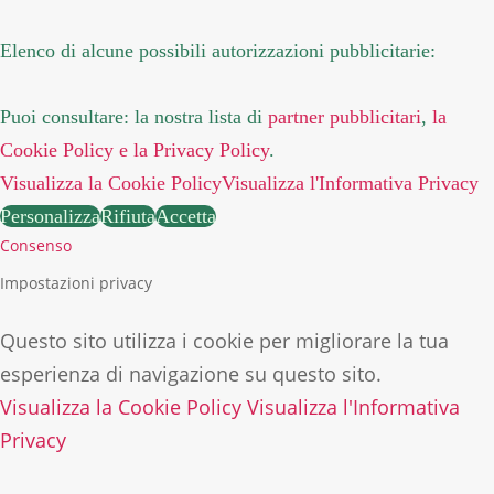
Elenco di alcune possibili autorizzazioni pubblicitarie:
Puoi consultare: la nostra lista di
partner pubblicitari
,
la
Cookie Policy
e la Privacy Policy
.
Visualizza la Cookie Policy
Visualizza l'Informativa Privacy
Personalizza
Rifiuta
Accetta
Consenso
Impostazioni privacy
Questo sito utilizza i cookie per migliorare la tua
esperienza di navigazione su questo sito.
Visualizza la Cookie Policy
Visualizza l'Informativa
Privacy