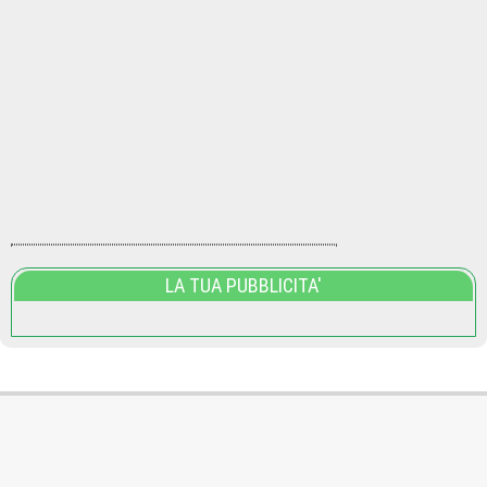
LA TUA PUBBLICITA'