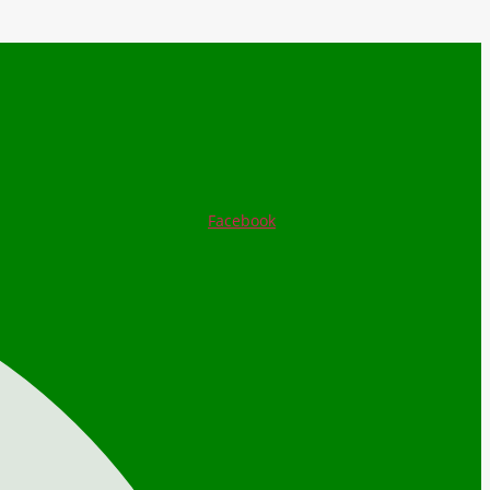
Facebook