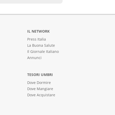
IL NETWORK
Press Italia
La Buona Salute
Il Giornale Italiano
Annunci
TESORI UMBRI
Dove Dormire
Dove Mangiare
Dove Acquistare