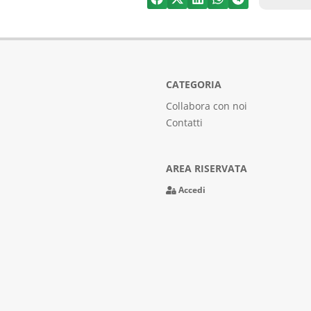
CATEGORIA
Collabora con noi
Contatti
AREA RISERVATA
Accedi