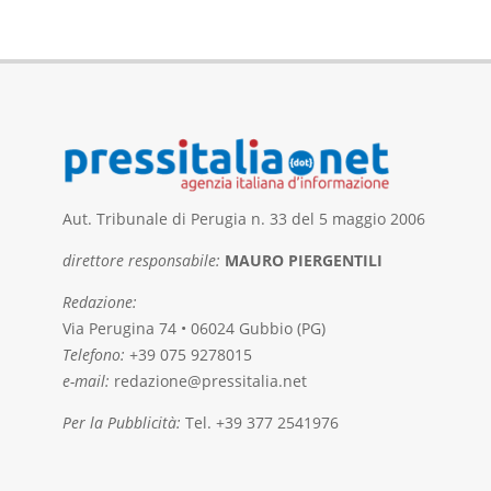
Aut. Tribunale di Perugia n. 33 del 5 maggio 2006
direttore responsabile:
MAURO PIERGENTILI
Redazione:
Via Perugina 74 • 06024 Gubbio (PG)
Telefono:
+39 075 9278015
e-mail:
redazione@pressitalia.net
Per la Pubblicità:
Tel. +39 377 2541976