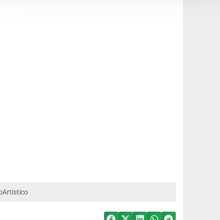
Artistico