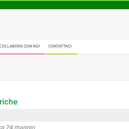
COLLABORA CON NOI
CONTATTACI
riche
ica 24 maggio.