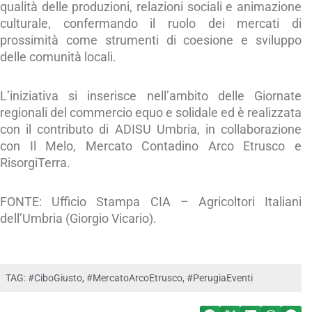
qualità delle produzioni, relazioni sociali e animazione
culturale, confermando il ruolo dei mercati di
prossimità come strumenti di coesione e sviluppo
delle comunità locali.
L’iniziativa si inserisce nell’ambito delle Giornate
regionali del commercio equo e solidale ed è realizzata
con il contributo di ADISU Umbria, in collaborazione
con Il Melo, Mercato Contadino Arco Etrusco e
RisorgiTerra.
FONTE: Ufficio Stampa CIA – Agricoltori Italiani
dell’Umbria (Giorgio Vicario).
TAG:
#CiboGiusto
,
#MercatoArcoEtrusco
,
#PerugiaEventi