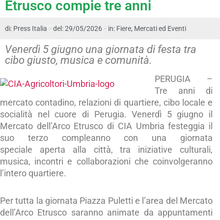
Etrusco compie tre anni
di:
Press Italia
del: 29/05/2026
in:
Fiere, Mercati ed Eventi
Venerdì 5 giugno una giornata di festa tra
cibo giusto, musica e comunità.
PERUGIA –
Tre anni di
mercato contadino, relazioni di quartiere, cibo locale e
socialità nel cuore di Perugia. Venerdì 5 giugno il
Mercato dell’Arco Etrusco di CIA Umbria festeggia il
suo terzo compleanno con una giornata
speciale aperta alla città, tra iniziative culturali,
musica, incontri e collaborazioni che coinvolgeranno
l’intero quartiere.
Per tutta la giornata Piazza Puletti e l’area del Mercato
dell’Arco Etrusco saranno animate da appuntamenti