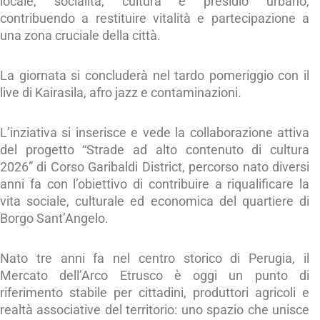
locale, socialità, cultura e presidio urbano,
contribuendo a restituire vitalità e partecipazione a
una zona cruciale della città.
La giornata si concluderà nel tardo pomeriggio con il
live di Kairasila, afro jazz e contaminazioni.
L’inziativa si inserisce e vede la collaborazione attiva
del progetto “Strade ad alto contenuto di cultura
2026” di Corso Garibaldi District, percorso nato diversi
anni fa con l’obiettivo di contribuire a riqualificare la
vita sociale, culturale ed economica del quartiere di
Borgo Sant’Angelo.
Nato tre anni fa nel centro storico di Perugia, il
Mercato dell’Arco Etrusco è oggi un punto di
riferimento stabile per cittadini, produttori agricoli e
realtà associative del territorio: uno spazio che unisce