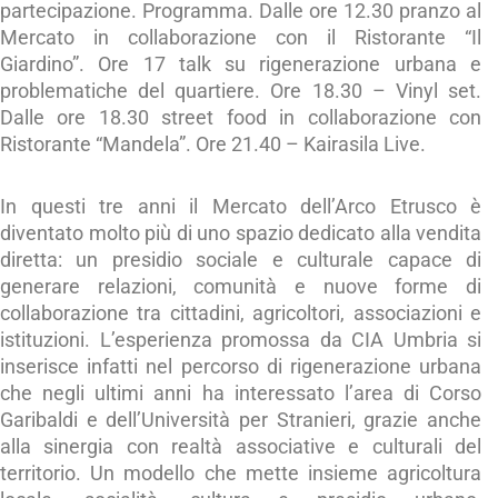
partecipazione. Programma. Dalle ore 12.30 pranzo al
Mercato in collaborazione con il Ristorante “Il
Giardino”. Ore 17 talk su rigenerazione urbana e
problematiche del quartiere. Ore 18.30 – Vinyl set.
Dalle ore 18.30 street food in collaborazione con
Ristorante “Mandela”. Ore 21.40 – Kairasila Live.
In questi tre anni il Mercato dell’Arco Etrusco è
diventato molto più di uno spazio dedicato alla vendita
diretta: un presidio sociale e culturale capace di
generare relazioni, comunità e nuove forme di
collaborazione tra cittadini, agricoltori, associazioni e
istituzioni. L’esperienza promossa da CIA Umbria si
inserisce infatti nel percorso di rigenerazione urbana
che negli ultimi anni ha interessato l’area di Corso
Garibaldi e dell’Università per Stranieri, grazie anche
alla sinergia con realtà associative e culturali del
territorio. Un modello che mette insieme agricoltura