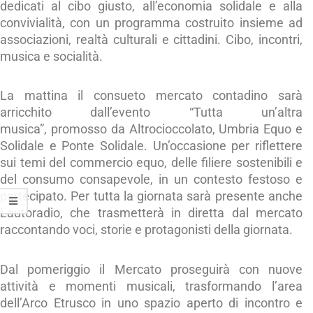
dedicati al cibo giusto, all’economia solidale e alla
convivialità, con un programma costruito insieme ad
associazioni, realtà culturali e cittadini. Cibo, incontri,
musica e socialità.
La mattina il consueto mercato contadino sarà
arricchito dall’evento “Tutta un’altra
musica”, promosso da Altrocioccolato, Umbria Equo e
Solidale e Ponte Solidale. Un’occasione per riflettere
sui temi del commercio equo, delle filiere sostenibili e
del consumo consapevole, in un contesto festoso e
partecipato. Per tutta la giornata sarà presente anche
Lautoradio, che trasmetterà in diretta dal mercato
raccontando voci, storie e protagonisti della giornata.
Dal pomeriggio il Mercato proseguirà con nuove
attività e momenti musicali, trasformando l’area
dell’Arco Etrusco in uno spazio aperto di incontro e