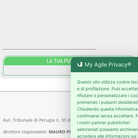
LA TUA PUBBLICITA'
My Agile Privacy®
Questo sito utilizza cookie tec
e di profilazione. Puoi accetta
rifiutare o personalizzare i coo
premendo i pulsanti desiderati
Chiudendo questa informativa
continuerai senza accettare. N
Aut. Tribunale di Perugia n. 33 del 5 maggio 2006
i nostri partner pubblicitari
selezionati possiamo archiviar
direttore responsabile:
MAURO PIERGENTILI
accedere alle informazioni sul