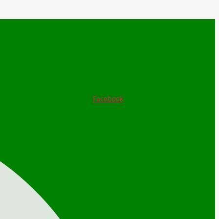
Facebook