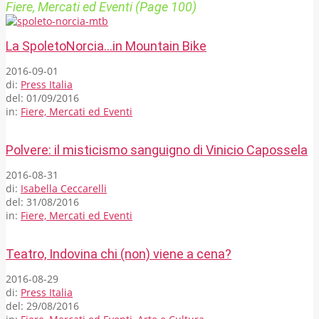
Fiere, Mercati ed Eventi
(Page 100)
La SpoletoNorcia…in Mountain Bike
2016-09-01
di:
Press Italia
del:
01/09/2016
in:
Fiere, Mercati ed Eventi
Polvere: il misticismo sanguigno di Vinicio Capossela
2016-08-31
di:
Isabella Ceccarelli
del:
31/08/2016
in:
Fiere, Mercati ed Eventi
Teatro, Indovina chi (non) viene a cena?
2016-08-29
di:
Press Italia
del:
29/08/2016