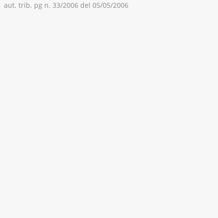
aut. trib. pg n. 33/2006 del 05/05/2006