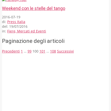
Weekend con le stelle del tango
2016-07-19
di:
Press Italia
del:
19/07/2016
in:
Fiere, Mercati ed Eventi
Paginazione degli articoli
Precedenti
1
…
99
100
101
…
108
Successivi