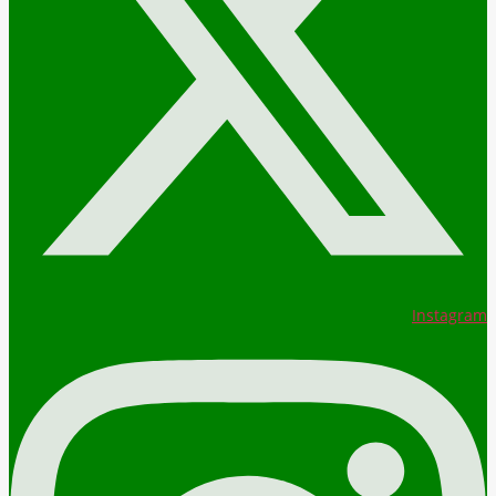
Instagram