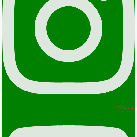
Youtube