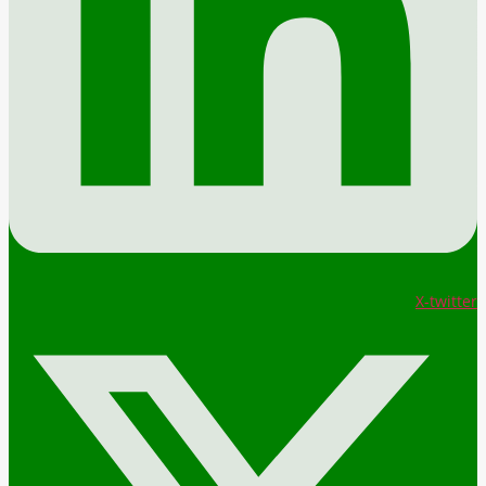
X-twitter