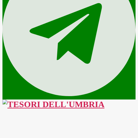
TESORI
DELL'UMBRIA