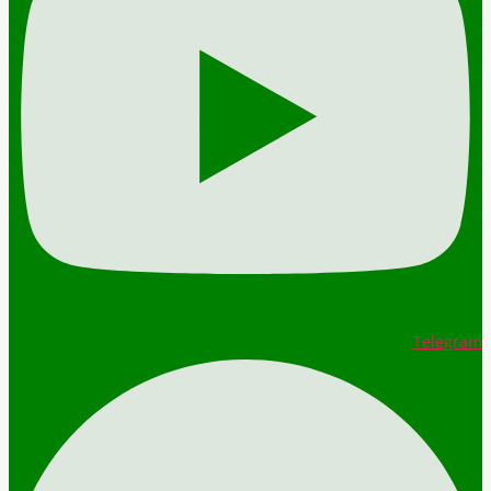
Telegram