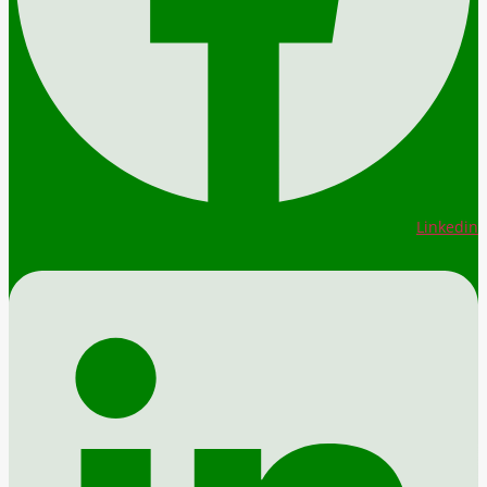
Linkedin