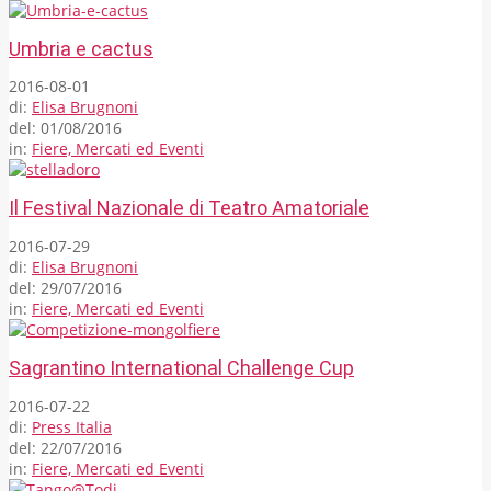
Umbria e cactus
2016-08-01
di:
Elisa Brugnoni
del:
01/08/2016
in:
Fiere, Mercati ed Eventi
Il Festival Nazionale di Teatro Amatoriale
2016-07-29
di:
Elisa Brugnoni
del:
29/07/2016
in:
Fiere, Mercati ed Eventi
Sagrantino International Challenge Cup
2016-07-22
di:
Press Italia
del:
22/07/2016
in:
Fiere, Mercati ed Eventi