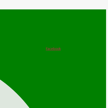
Facebook