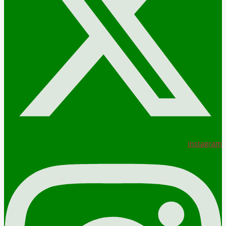
Instagram