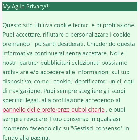
My Agile Privacy®
✕
Questo sito utilizza cookie tecnici e di profilazione.
Puoi accettare, rifiutare o personalizzare i cookie
premendo i pulsanti desiderati. Chiudendo questa
informativa continuerai senza accettare. Noi e i
nostri partner pubblicitari selezionati possiamo
archiviare e/o accedere alle informazioni sul tuo
dispositivo, come i cookie, identificatori unici, dati
di navigazione. Puoi sempre scegliere gli scopi
specifici legati alla profilazione accedendo al
pannello delle preferenze pubblicitarie
, e puoi
sempre revocare il tuo consenso in qualsiasi
momento facendo clic su "Gestisci consenso" in
fondo alla pagina.