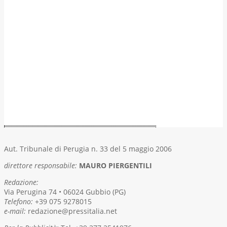
Aut. Tribunale di Perugia n. 33 del 5 maggio 2006
direttore responsabile:
MAURO PIERGENTILI
Redazione:
Via Perugina 74 • 06024 Gubbio (PG)
Telefono:
+39 075 9278015
e-mail:
redazione@pressitalia.net