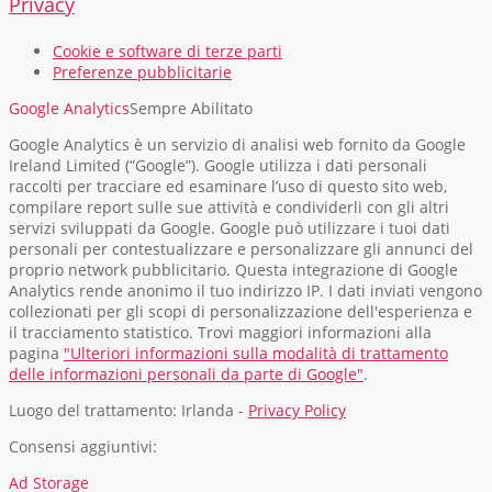
Privacy
Cookie e software di terze parti
Preferenze pubblicitarie
Google Analytics
Sempre Abilitato
Google Analytics è un servizio di analisi web fornito da Google
Ireland Limited (“Google”). Google utilizza i dati personali
raccolti per tracciare ed esaminare l’uso di questo sito web,
compilare report sulle sue attività e condividerli con gli altri
servizi sviluppati da Google. Google può utilizzare i tuoi dati
personali per contestualizzare e personalizzare gli annunci del
proprio network pubblicitario. Questa integrazione di Google
Analytics rende anonimo il tuo indirizzo IP. I dati inviati vengono
collezionati per gli scopi di personalizzazione dell'esperienza e
il tracciamento statistico. Trovi maggiori informazioni alla
pagina
"Ulteriori informazioni sulla modalità di trattamento
delle informazioni personali da parte di Google"
.
Luogo del trattamento: Irlanda -
Privacy Policy
Consensi aggiuntivi:
Ad Storage