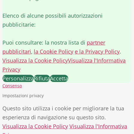
Elenco di alcune possibili autorizzazioni
pubblicitarie:
Puoi consultare: la nostra lista di
partner
pubblicitari
,
la Cookie Policy
e la Privacy Policy
.
Visualizza la Cookie Policy
Visualizza l'Informativa
Privacy
Personalizza
Rifiuta
Accetta
Consenso
Impostazioni privacy
Questo sito utilizza i cookie per migliorare la tua
esperienza di navigazione su questo sito.
Visualizza la Cookie Policy
Visualizza l'Informativa