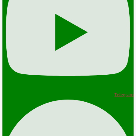
Telegram