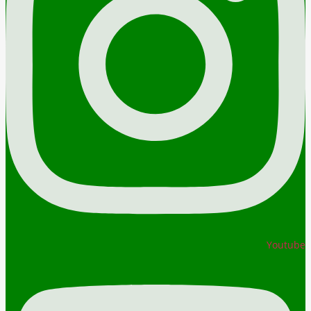
Youtube