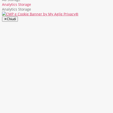
Analytics Storage
Analytics Storage
✕
Chiudi