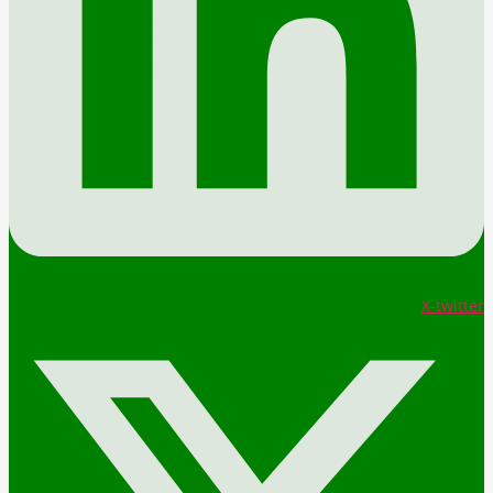
X-twitter