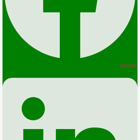
Linkedin