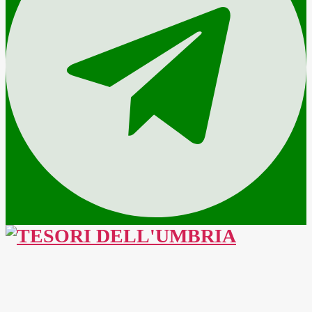
TESORI
DELL'UMBRIA