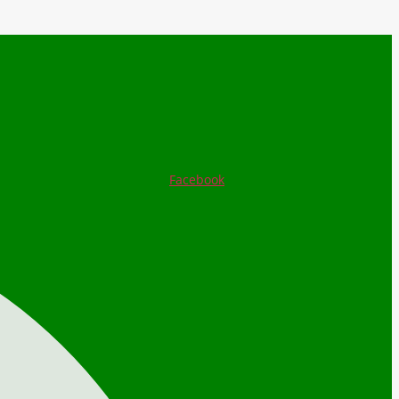
Facebook