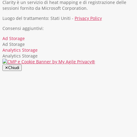
Clarity è un servizio di heat mapping e di registrazione delle
sessioni fornito da Microsoft Corporation.
Luogo del trattamento: Stati Uniti -
Privacy Policy
Consensi aggiuntivi:
Ad Storage
Ad Storage
Analytics Storage
Analytics Storage
✕
Chiudi