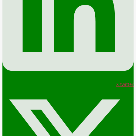
X-twitter