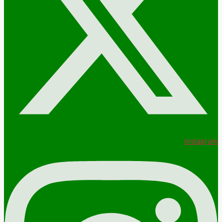
Instagram