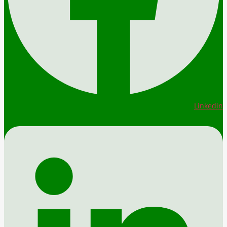
Linkedin