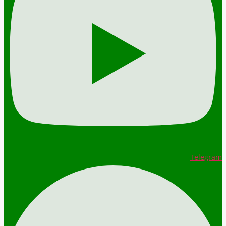
Telegram