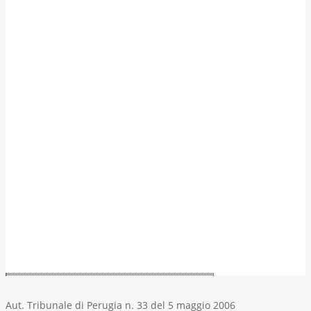
Aut. Tribunale di Perugia n. 33 del 5 maggio 2006