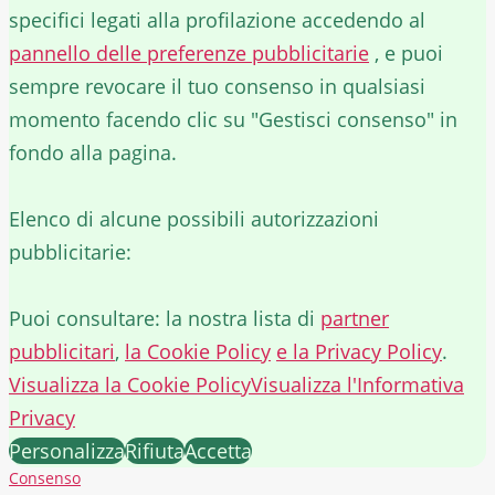
specifici legati alla profilazione accedendo al
pannello delle preferenze pubblicitarie
, e puoi
sempre revocare il tuo consenso in qualsiasi
momento facendo clic su "Gestisci consenso" in
fondo alla pagina.
Elenco di alcune possibili autorizzazioni
pubblicitarie:
Puoi consultare: la nostra lista di
partner
pubblicitari
,
la Cookie Policy
e la Privacy Policy
.
Visualizza la Cookie Policy
Visualizza l'Informativa
Privacy
Personalizza
Rifiuta
Accetta
Consenso