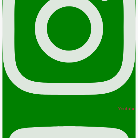
Youtube