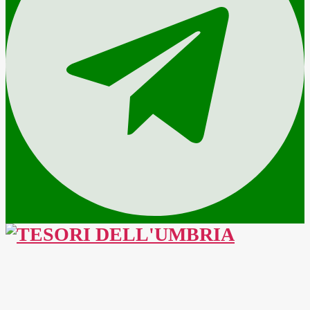
TESORI
DELL'UMBRIA