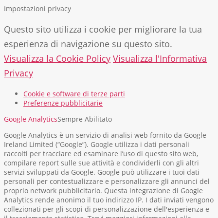
Impostazioni privacy
Questo sito utilizza i cookie per migliorare la tua
esperienza di navigazione su questo sito.
Visualizza la Cookie Policy
Visualizza l'Informativa
Privacy
Cookie e software di terze parti
Preferenze pubblicitarie
Google Analytics
Sempre Abilitato
Google Analytics è un servizio di analisi web fornito da Google
Ireland Limited (“Google”). Google utilizza i dati personali
raccolti per tracciare ed esaminare l’uso di questo sito web,
compilare report sulle sue attività e condividerli con gli altri
servizi sviluppati da Google. Google può utilizzare i tuoi dati
personali per contestualizzare e personalizzare gli annunci del
proprio network pubblicitario. Questa integrazione di Google
Analytics rende anonimo il tuo indirizzo IP. I dati inviati vengono
collezionati per gli scopi di personalizzazione dell'esperienza e