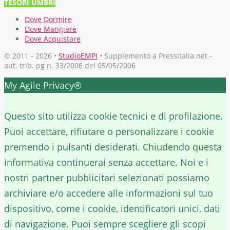
TESORI UMBRI
Dove Dormire
Dove Mangiare
Dove Acquistare
© 2011 - 2026 •
StudioEMPI
• Supplemento a Pressitalia.net -
aut. trib. pg n. 33/2006 del 05/05/2006
My Agile Privacy®
✕
Questo sito utilizza cookie tecnici e di profilazione.
Puoi accettare, rifiutare o personalizzare i cookie
premendo i pulsanti desiderati. Chiudendo questa
informativa continuerai senza accettare. Noi e i
nostri partner pubblicitari selezionati possiamo
archiviare e/o accedere alle informazioni sul tuo
dispositivo, come i cookie, identificatori unici, dati
di navigazione. Puoi sempre scegliere gli scopi