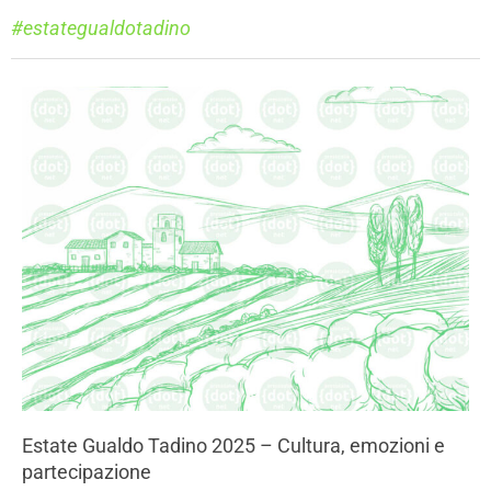
#estategualdotadino
Estate Gualdo Tadino 2025 – Cultura, emozioni e
partecipazione