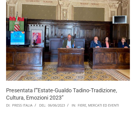
Presentata l'”Estate-Gualdo Tadino-Tradizione,
Cultura, Emozioni 2023”
DI:
PRESS ITALIA
DEL:
06/06/2023
IN:
FIERE, MERCATI ED EVENTI