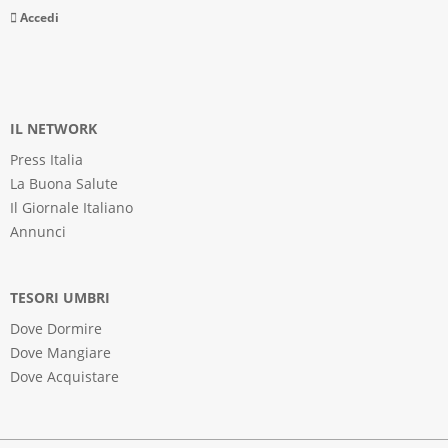
Accedi
IL NETWORK
Press Italia
La Buona Salute
Il Giornale Italiano
Annunci
TESORI UMBRI
Dove Dormire
Dove Mangiare
Dove Acquistare