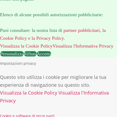
Elenco di alcune possibili autorizzazioni pubblicitarie:
Puoi consultare: la nostra lista di
partner pubblicitari
,
la
Cookie Policy
e la Privacy Policy
.
Visualizza la Cookie Policy
Visualizza l'Informativa Privacy
Personalizza
Rifiuta
Accetta
Impostazioni privacy
Questo sito utilizza i cookie per migliorare la tua
esperienza di navigazione su questo sito.
Visualizza la Cookie Policy
Visualizza l'Informativa
Privacy
Cookie e software di terze parti