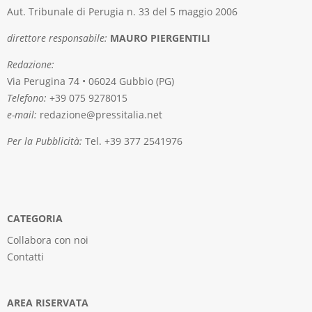
Aut. Tribunale di Perugia n. 33 del 5 maggio 2006
direttore responsabile:
MAURO PIERGENTILI
Redazione:
Via Perugina 74 • 06024 Gubbio (PG)
Telefono:
+39 075 9278015
e-mail:
redazione@pressitalia.net
Per la Pubblicità:
Tel. +39 377 2541976
CATEGORIA
Collabora con noi
Contatti
AREA RISERVATA