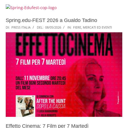
Spring.edu-FEST 2026 a Gualdo Tadino
DI:
PRESS ITALIA
DEL:
08/05/2026
IN:
FIERE, MERCATI ED EVENTI
Effetto Cinema: 7 Film per 7 Martedì