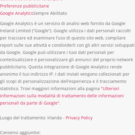
Preferenze pubblicitarie
Google Analytics
Sempre Abilitato
Google Analytics è un servizio di analisi web fornito da Google
Ireland Limited (“Google”). Google utilizza i dati personali raccolti
per tracciare ed esaminare l’uso di questo sito web, compilare
report sulle sue attività e condividerli con gli altri servizi sviluppati
da Google. Google può utilizzare i tuoi dati personali per
contestualizzare e personalizzare gli annunci del proprio network
pubblicitario. Questa integrazione di Google Analytics rende
anonimo il tuo indirizzo IP. I dati inviati vengono collezionati per
gli scopi di personalizzazione dell'esperienza e il tracciamento
statistico. Trovi maggiori informazioni alla pagina
"Ulteriori
informazioni sulla modalità di trattamento delle informazioni
personali da parte di Google"
.
Luogo del trattamento: Irlanda -
Privacy Policy
Consensi aggiuntivi: