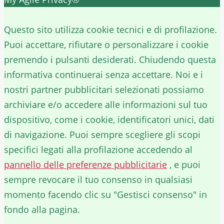
✕
Questo sito utilizza cookie tecnici e di profilazione.
Puoi accettare, rifiutare o personalizzare i cookie
premendo i pulsanti desiderati. Chiudendo questa
informativa continuerai senza accettare. Noi e i
nostri partner pubblicitari selezionati possiamo
archiviare e/o accedere alle informazioni sul tuo
dispositivo, come i cookie, identificatori unici, dati
di navigazione. Puoi sempre scegliere gli scopi
specifici legati alla profilazione accedendo al
pannello delle preferenze pubblicitarie
, e puoi
sempre revocare il tuo consenso in qualsiasi
momento facendo clic su "Gestisci consenso" in
fondo alla pagina.