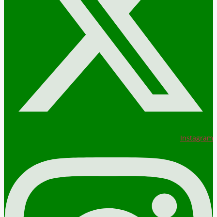
Instagram