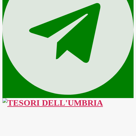
TESORI
DELL'UMBRIA