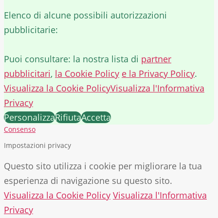
Elenco di alcune possibili autorizzazioni
pubblicitarie:
Puoi consultare: la nostra lista di
partner
pubblicitari
,
la Cookie Policy
e la Privacy Policy
.
Visualizza la Cookie Policy
Visualizza l'Informativa
Privacy
Personalizza
Rifiuta
Accetta
Consenso
Impostazioni privacy
Questo sito utilizza i cookie per migliorare la tua
esperienza di navigazione su questo sito.
Visualizza la Cookie Policy
Visualizza l'Informativa
Privacy