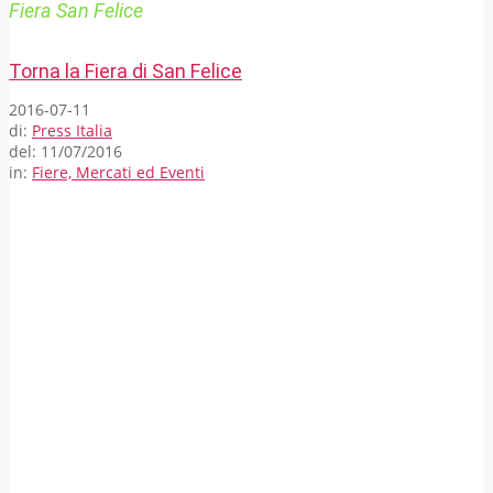
Fiera San Felice
Torna la Fiera di San Felice
2016-07-11
di:
Press Italia
del:
11/07/2016
in:
Fiere, Mercati ed Eventi