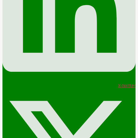
X-twitter