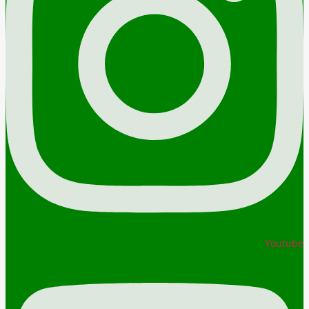
Youtube