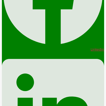
Linkedin