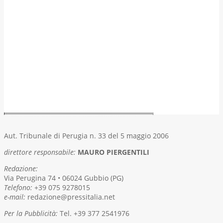
Aut. Tribunale di Perugia n. 33 del 5 maggio 2006
direttore responsabile:
MAURO PIERGENTILI
Redazione:
Via Perugina 74 • 06024 Gubbio (PG)
Telefono:
+39 075 9278015
e-mail:
redazione@pressitalia.net
Per la Pubblicità:
Tel. +39 377 2541976