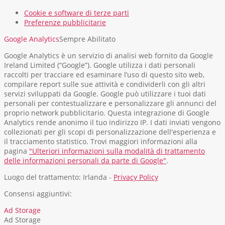
Cookie e software di terze parti
Preferenze pubblicitarie
Google Analytics
Sempre Abilitato
Google Analytics è un servizio di analisi web fornito da Google
Ireland Limited (“Google”). Google utilizza i dati personali
raccolti per tracciare ed esaminare l’uso di questo sito web,
compilare report sulle sue attività e condividerli con gli altri
servizi sviluppati da Google. Google può utilizzare i tuoi dati
personali per contestualizzare e personalizzare gli annunci del
proprio network pubblicitario. Questa integrazione di Google
Analytics rende anonimo il tuo indirizzo IP. I dati inviati vengono
collezionati per gli scopi di personalizzazione dell'esperienza e
il tracciamento statistico. Trovi maggiori informazioni alla
pagina
"Ulteriori informazioni sulla modalità di trattamento
delle informazioni personali da parte di Google"
.
Luogo del trattamento: Irlanda -
Privacy Policy
Consensi aggiuntivi:
Ad Storage
Ad Storage