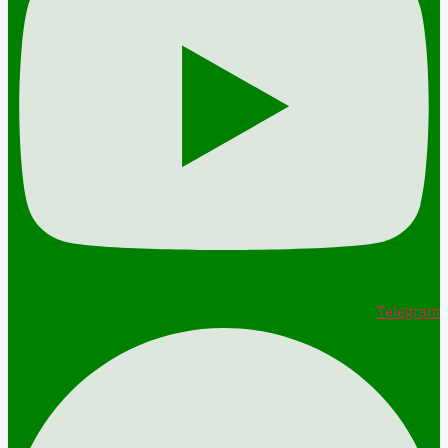
Telegram