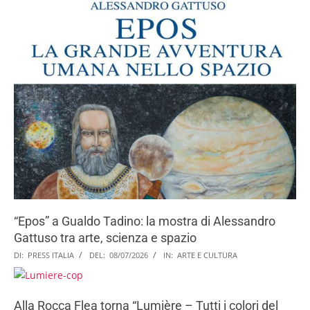
“Epos” a Gualdo Tadino: la mostra di Alessandro
Gattuso tra arte, scienza e spazio
DI:
PRESS ITALIA
DEL:
08/07/2026
IN:
ARTE E CULTURA
​Alla Rocca Flea torna “Lumière – Tutti i colori del