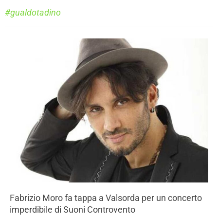
#gualdotadino
Fabrizio Moro fa tappa a Valsorda per un concerto
imperdibile di Suoni Controvento