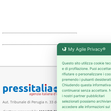
My Agile Privacy®
Questo sito utilizza cookie tec
e di profilazione. Puoi accetta
rifiutare o personalizzare i coo
premendo i pulsanti desiderati
Chiudendo questa informativa
continuerai senza accettare. N
i nostri partner pubblicitari
selezionati possiamo archiviar
Aut. Tribunale di Perugia n. 33 del 5 maggio 2006
accedere alle informazioni sul