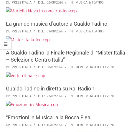
DI:
PRESS ITALIA
DEL:
03/08/2026
IN:
MUSICA & TEATRO
La grande musica d’autore a Gualdo Tadino
DI:
PRESS ITALIA
DEL:
01/08/2026
IN:
MUSICA & TEATRO
A Gualdo Tadino la Finale Regionale di “Mister Italia
– Selezione Centro Italia”
DI:
PRESS ITALIA
DEL:
30/07/2026
IN:
FIERE, MERCATI ED EVENTI
Gualdo Tadino in diretta su Rai Radio 1
DI:
PRESS ITALIA
DEL:
23/07/2026
IN:
FIERE, MERCATI ED EVENTI
“Emozioni in Musica” alla Rocca Flea
DI:
PRESS ITALIA
DEL:
16/07/2026
IN:
FIERE, MERCATI ED EVENTI