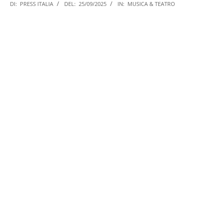
DI:
PRESS ITALIA
DEL:
25/09/2025
IN:
MUSICA & TEATRO