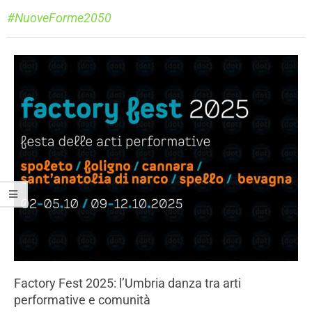
#NuoveForme2050
Factory Fest 2025: l’Umbria danza tra arti
performative e comunità