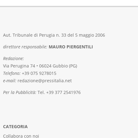
Aut. Tribunale di Perugia n. 33 del 5 maggio 2006
direttore responsabile:
MAURO PIERGENTILI
Redazione:
Via Perugina 74 • 06024 Gubbio (PG)
Telefono:
+39 075 9278015
e-mail:
redazione@pressitalia.net
Per la Pubblicità:
Tel. +39 377 2541976
CATEGORIA
Collabora con noi