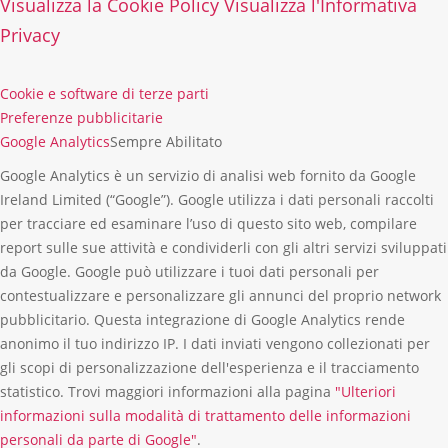
Visualizza la Cookie Policy
Visualizza l'Informativa
Privacy
Cookie e software di terze parti
Preferenze pubblicitarie
Google Analytics
Sempre Abilitato
Google Analytics è un servizio di analisi web fornito da Google
Ireland Limited (“Google”). Google utilizza i dati personali raccolti
per tracciare ed esaminare l’uso di questo sito web, compilare
report sulle sue attività e condividerli con gli altri servizi sviluppati
da Google. Google può utilizzare i tuoi dati personali per
contestualizzare e personalizzare gli annunci del proprio network
pubblicitario. Questa integrazione di Google Analytics rende
anonimo il tuo indirizzo IP. I dati inviati vengono collezionati per
gli scopi di personalizzazione dell'esperienza e il tracciamento
statistico. Trovi maggiori informazioni alla pagina
"Ulteriori
informazioni sulla modalità di trattamento delle informazioni
personali da parte di Google"
.