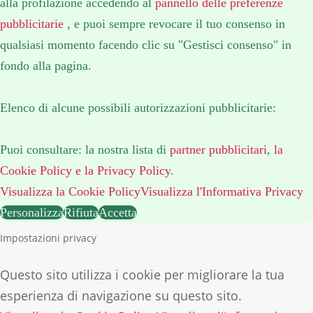
alla profilazione accedendo al
pannello delle preferenze
pubblicitarie
, e puoi sempre revocare il tuo consenso in
qualsiasi momento facendo clic su "Gestisci consenso" in
fondo alla pagina.
Elenco di alcune possibili autorizzazioni pubblicitarie:
Puoi consultare: la nostra lista di
partner pubblicitari
,
la
Cookie Policy
e la Privacy Policy
.
Visualizza la Cookie Policy
Visualizza l'Informativa Privacy
Personalizza
Rifiuta
Accetta
Impostazioni privacy
Questo sito utilizza i cookie per migliorare la tua
esperienza di navigazione su questo sito.