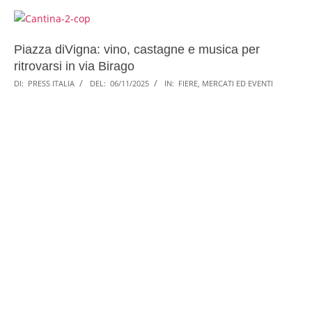
Piazza diVigna: vino, castagne e musica per
ritrovarsi in via Birago
DI:
PRESS ITALIA
DEL:
06/11/2025
IN:
FIERE, MERCATI ED EVENTI