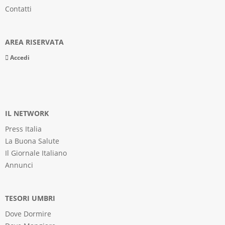
Contatti
AREA RISERVATA
Accedi
IL NETWORK
Press Italia
La Buona Salute
Il Giornale Italiano
Annunci
TESORI UMBRI
Dove Dormire