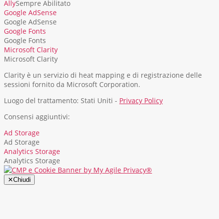
Ally
Sempre Abilitato
Google AdSense
Google AdSense
Google Fonts
Google Fonts
Microsoft Clarity
Microsoft Clarity
Clarity è un servizio di heat mapping e di registrazione delle
sessioni fornito da Microsoft Corporation.
Luogo del trattamento: Stati Uniti -
Privacy Policy
Consensi aggiuntivi:
Ad Storage
Ad Storage
Analytics Storage
Analytics Storage
✕
Chiudi