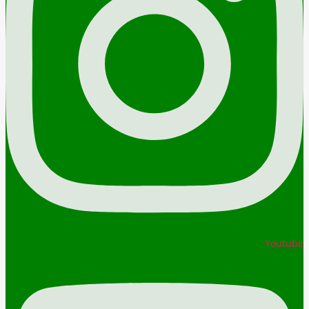
Youtube