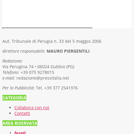
Aut. Tribunale di Perugia n. 33 del 5 maggio 2006
direttore responsabile:
MAURO PIERGENTILI
Redazione:
Via Perugina 74 • 06024 Gubbio (PG)
Telefono:
+39 075 9278015
e-mail:
redazione@pressitalia.net
Per la Pubblicità:
Tel. +39 377 2541976
CATEGORIA
Collabora con noi
Contatti
AREA RISERVATA
Accedi