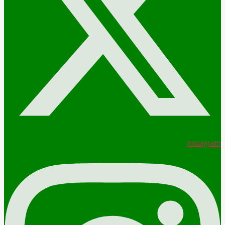
Instagram