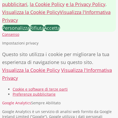
pubblicitari
,
la Cookie Policy
e la Privacy Policy
.
Visualizza la Cookie Policy
Visualizza l'Informativa
Privacy
Personalizza
Rifiuta
Accetta
Consenso
Impostazioni privacy
Questo sito utilizza i cookie per migliorare la tua
esperienza di navigazione su questo sito.
Visualizza la Cookie Policy
Visualizza l'Informativa
Privacy
Cookie e software di terze parti
Preferenze pubblicitarie
Google Analytics
Sempre Abilitato
Google Analytics è un servizio di analisi web fornito da Google
Ireland Limited (“Google”). Google utilizza i dati personali