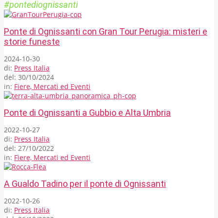
#pontediognissanti
Ponte di Ognissanti con Gran Tour Perugia: misteri e
storie funeste
2024-10-30
di:
Press Italia
del:
30/10/2024
in:
Fiere, Mercati ed Eventi
Ponte di Ognissanti a Gubbio e Alta Umbria
2022-10-27
di:
Press Italia
del:
27/10/2022
in:
Fiere, Mercati ed Eventi
A Gualdo Tadino per il ponte di Ognissanti
2022-10-26
di:
Press Italia