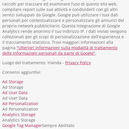
raccolti per tracciare ed esaminare l’uso di questo sito web,
compilare report sulle sue attività e condividerli con gli altri
servizi sviluppati da Google. Google può utilizzare i tuoi dati
personali per contestualizzare e personalizzare gli annunci del
proprio network pubblicitario. Questa integrazione di Google
Analytics rende anonimo il tuo indirizzo IP. I dati inviati vengono
collezionati per gli scopi di personalizzazione dell'esperienza e
il tracciamento statistico. Trovi maggiori informazioni alla
pagina
"Ulteriori informazioni sulla modalità di trattamento
delle informazioni personali da parte di Google"
.
Luogo del trattamento: Irlanda -
Privacy Policy
Consensi aggiuntivi:
Ad Storage
Ad Storage
Ad User Data
Ad User Data
Ad Personalization
Ad Personalization
Analytics Storage
Analytics Storage
Google Tag Manager
Sempre Abilitato