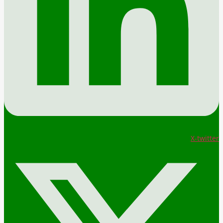
X-twitter