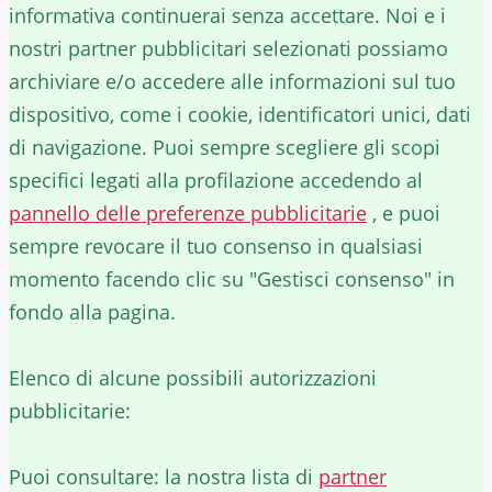
informativa continuerai senza accettare. Noi e i
nostri partner pubblicitari selezionati possiamo
archiviare e/o accedere alle informazioni sul tuo
dispositivo, come i cookie, identificatori unici, dati
di navigazione. Puoi sempre scegliere gli scopi
specifici legati alla profilazione accedendo al
pannello delle preferenze pubblicitarie
, e puoi
sempre revocare il tuo consenso in qualsiasi
momento facendo clic su "Gestisci consenso" in
fondo alla pagina.
Elenco di alcune possibili autorizzazioni
pubblicitarie:
Puoi consultare: la nostra lista di
partner