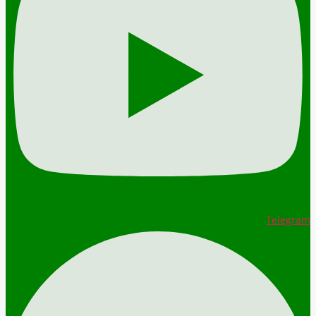
Telegram