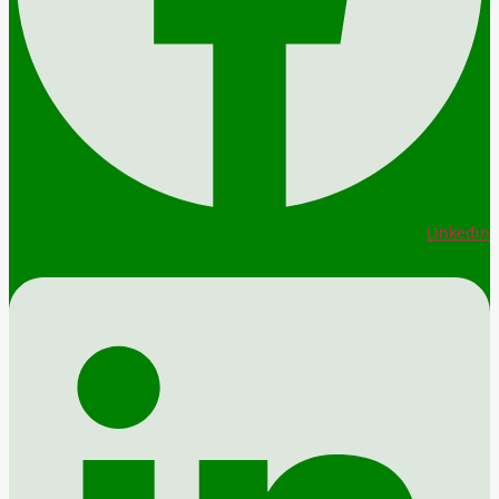
Linkedin