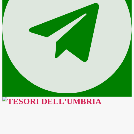
TESORI
DELL'UMBRIA