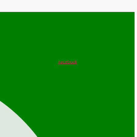
Facebook