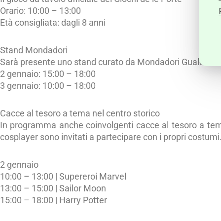
Orario: 10:00 – 13:00
Età consigliata: dagli 8 anni
Stand Mondadori
Sarà presente uno stand curato da Mondadori Gualdo Tadi
2 gennaio: 15:00 – 18:00
3 gennaio: 10:00 – 18:00
Cacce al tesoro a tema nel centro storico
In programma anche coinvolgenti cacce al tesoro a tema,
cosplayer sono invitati a partecipare con i propri costumi
2 gennaio
10:00 – 13:00 | Supereroi Marvel
13:00 – 15:00 | Sailor Moon
15:00 – 18:00 | Harry Potter