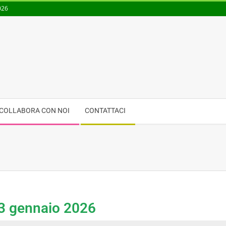
026
COLLABORA CON NOI
CONTATTACI
3 gennaio 2026