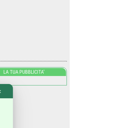
LA TUA PUBBLICITA'
✕